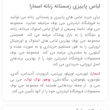
لباس پاییزی زمستانه زنانه اسمارا
برای خرید لباس های پاییزی و زمستانی زنانه می توانید
به فروشگاه اینترنتی جی بوف مراجعه نمایید. مجموعه
جی بوف دامنه وسیعی از انواع لباس استوک مردانه، زنانه
و بچگانه را به بازار پوشاک عرضه می کند. همچنین
مجموعه جی بوف بهترین لباس های استوک و اورجینال
اروپایی را به طور مستقیم خریداری و به صورت عمده و
کیلویی به مشتریان عرضه می کند. مجموعه جی بوف
محصولات فروشگاه اینترنتی خود را از بهترین برندهای
اصل اروپایی خریداری می کند.
اسمارا
، لیورجی، لوپیلو، پپرتس، کریویت، آدیداس، آلدی،
بلوسون، بلوموشن، بنگلادشی،
بوهو
،
توک توک
، جی بی
سی و… از جمله برندهایی هستند که مجموعه جی بوف
محصولات فروشگاه اینترنتی خود را از آنها تأمین می کند.