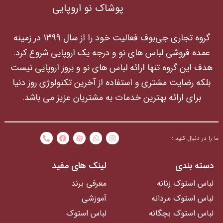
پوشاک نو اروپایی
گروه تجاری جی‌بوف فعالیت خود را از سال 1399 در زمینه
عمده فروشی لباس های نو و درجه یک اروپایی شروع کرد.
هدف این گروه تنها ارائه لباس های نو و بروز اروپایی نیست
بلکه رضایت مشتری و استفاده از آخرین تکنولوژی روز دنیا
برای ارائه بهترین خدمات به مشتریان عزیز می باشد.
ما را در دنبال کنید :
دسته بندی
لینک های مفید
لباس استوک زنانه
معرفی برند
لباس استوک مردانه
آموزشی
لباس استوک بچگانه
لباس استوک