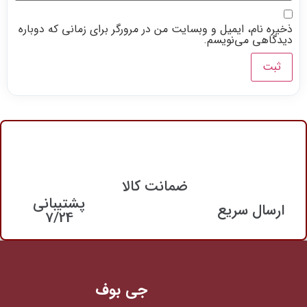
ذخیره نام، ایمیل و وبسایت من در مرورگر برای زمانی که دوباره
دیدگاهی می‌نویسم.
ضمانت کالا
پشتیبانی
ارسال سریع
7/24
جی بوف