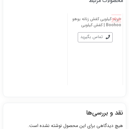
محصولات مرتبط
بوهو
خرید کیلویی کفش زنانه بوهو
Boohoo | کفش کیلویی
تماس بگیرید
نقد و بررسی‌ها
هیچ دیدگاهی برای این محصول نوشته نشده است.