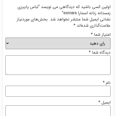
اولین کسی باشید که دیدگاهی می نویسد “لباس پاییزی
زمستانه زنانه اسمارا esmara”
نشانی ایمیل شما منتشر نخواهد شد.
بخش‌های موردنیاز
علامت‌گذاری شده‌اند
*
امتیاز شما
*
دیدگاه شما
*
نام
*
ایمیل
*