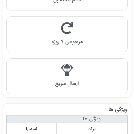
اطلاع از نحوه مرجوعی
مرجوعی 7 روزه
نحوه ثبت سفارش
ارسال سریع
ویژگی ها:
ویژگی ها
برند
اسمارا