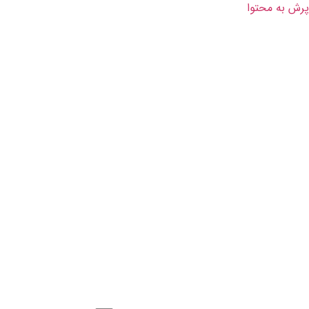
پرش به محتوا