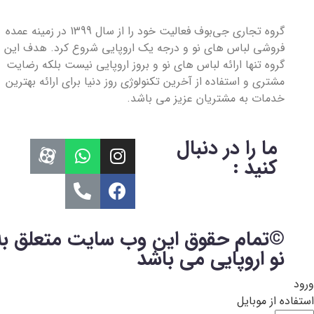
گروه تجاری جی‌بوف فعالیت خود را از سال 1399 در زمینه عمده
فروشی لباس های نو و درجه یک اروپایی شروع کرد. هدف این
گروه تنها ارائه لباس های نو و بروز اروپایی نیست بلکه رضایت
مشتری و استفاده از آخرین تکنولوژی روز دنیا برای ارائه بهترین
خدمات به مشتریان عزیز می باشد.
ما را در دنبال
کنید :
©تمام حقوق این وب سایت متعلق به
نو اروپایی می باشد
ورود
استفاده از موبایل