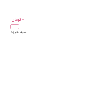
0
تومان
سبد خرید