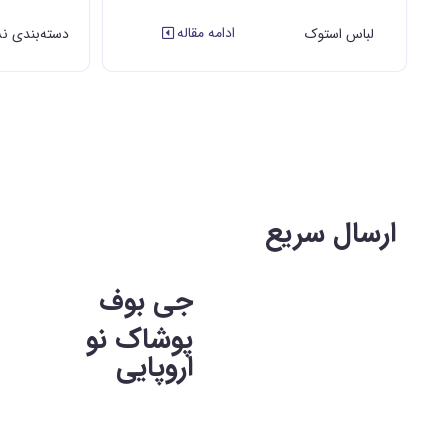
ادامه مقاله
لباس استوک
دسته‌بندی ن
ارسال سریع
جی بوف
پوشاک نو
اروپایی