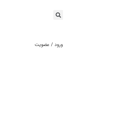
ورود / عضویت