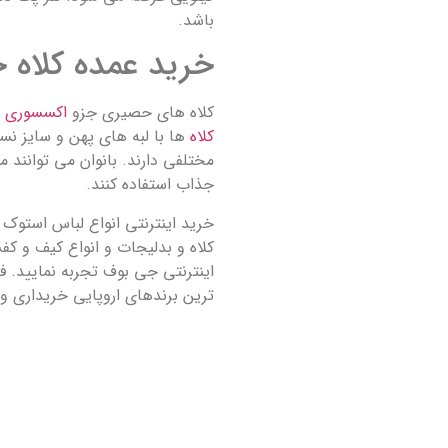
باشد.
خرید عمده کلاه ح
کلاه های حصیری جزو
اکسسوری
ه
کلاه
ها با لبه های پهن و سایز ن
مختلفی دارند. بانوان می توانند 
جذاب استفاده کنند.
خرید اینترنتی انواع لباس استوک 
کلاه و بدلیجات و انواع کیف و کف
اینترنتی جی بوف تجربه نمایید. 
ترین برندهای اروپایی خریداری و