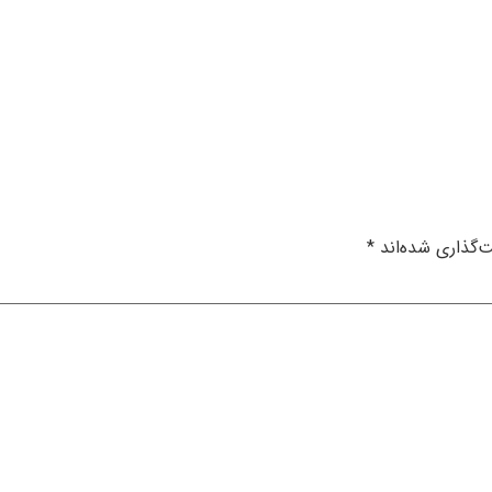
‌گذاری شده‌اند
*