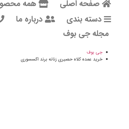
صفحه اصلی
همه محصول
دسته بندی
درباره ما
مجله جی بوف
جی بوف
خرید عمده کلاه حصیری زنانه برند اکسسوری