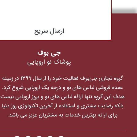
ارسال سریع
جی بوف
پوشاک نو اروپایی
گروه تجاری جی‌بوف فعالیت خود را از سال 1399 در زمینه
عمده فروشی لباس های نو و درجه یک اروپایی شروع کرد.
هدف این گروه تنها ارائه لباس های نو و بروز اروپایی نیست
بلکه رضایت مشتری و استفاده از آخرین تکنولوژی روز دنیا
برای ارائه بهترین خدمات به مشتریان عزیز می باشد.