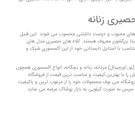
صیری زنانه
ای محبوب و دوست داشتنی محسوب می شوند. این قبیل
سبتا بزرگشون معروف هستند. کلاه های حصیری مدل های
متناسب با استایل تابستانی خود از این اکسسوری شیک و
(نو_اورجینال) مردانه، زنانه و بچگانه، انواع اکسسوری همچون
ش را با بهترین کیفیت و مناسب ترین قیمت از فروشگاه
فروشگاه جی بوف محصولات خود را از مرغوب ترین و باکیفیت
 سپس به صورت کیلویی به بازار پوشاک عرضه می نماید.