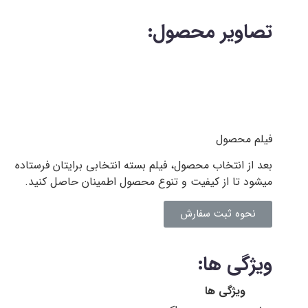
تصاویر محصول:
فیلم محصول
بعد از انتخاب محصول، فیلم بسته انتخابی برایتان فرستاده
میشود تا از کیفیت و تنوع محصول اطمینان حاصل کنید.
نحوه ثبت سفارش
ویژگی ها:
ویژگی ها