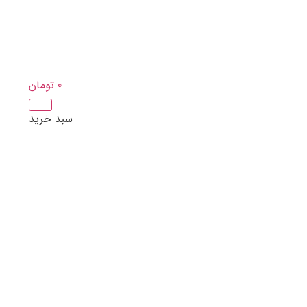
0
تومان
سبد خرید