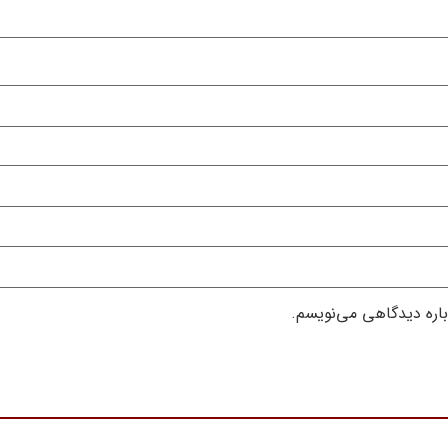
باره دیدگاهی می‌نویسم.