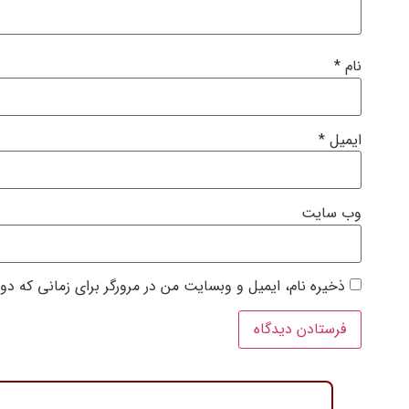
نام
*
ایمیل
*
وب‌ سایت
ذخیره نام، ایمیل و وبسایت من در مرورگر برای زمانی که دو