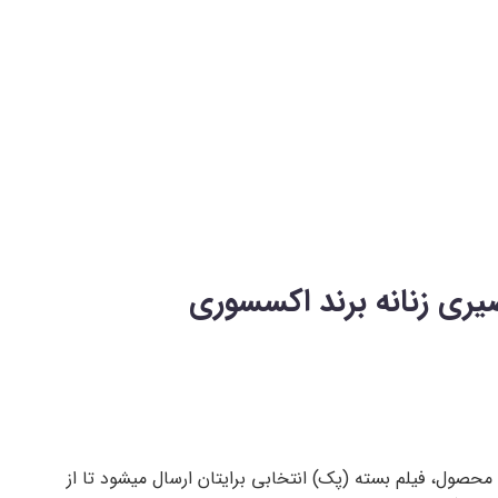
یری زنانه برند اکسسوری
محصول، فیلم بسته (پک) انتخابی برایتان ارسال میشود تا از