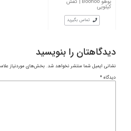
بوهو Boohoo | کفش
کیلویی
تماس بگیرید
دیدگاهتان را بنویسید
نشانی ایمیل شما منتشر نخواهد شد.
بخش‌های موردنیاز علامت
دیدگاه
*