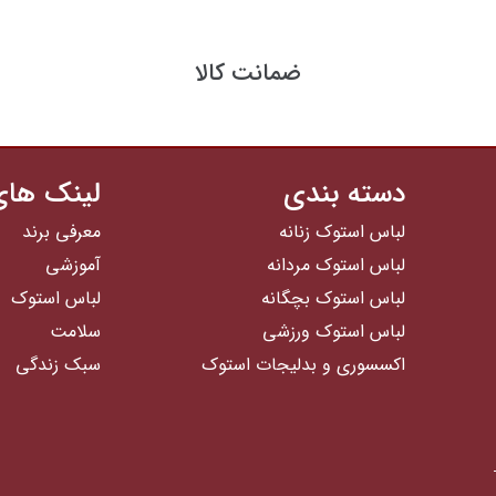
ضمانت کالا
دسته بندی
لینک های
لباس استوک زنانه
معرفی برند
لباس استوک مردانه
آموزشی
لباس استوک بچگانه
لباس استوک
لباس استوک ورزشی
سلامت
اکسسوری و بدلیجات استوک
سبک زندگی