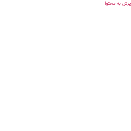
پرش به محتوا