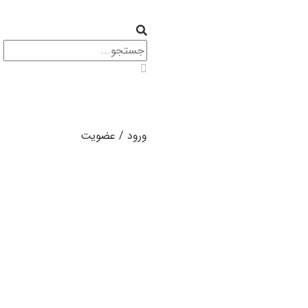
ورود / عضویت