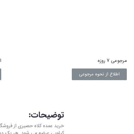
مرجوعی 7 روزه
ا
اطلاع از نحوه مرجوعی
توضیحات:
خرید عمده کلاه حصیری از فروشگ