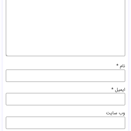
نام
*
ایمیل
*
وب‌ سایت