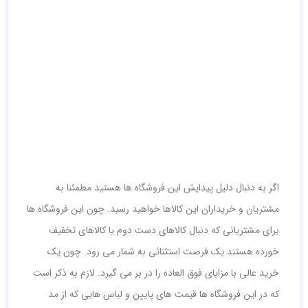
اگر به دنبال دلیل پیدایش این فروشگاه ها هستید مطمئنا به
مشتریان و خریداران این کالاها خواهید رسید. چون این فروشگاه ها
برای مشتریانی که دنبال کالاهای دست دوم یا کالاهای تخفیف
خورده هستند یک فرصت استثنائی به شمار می رود. چون یک
خرید عالی با مزایای فوق العاده را در بر می گیرد. لازم به ذکر است
که در این فروشگاه ها قیمت های پایین و لباس هایی که از مد