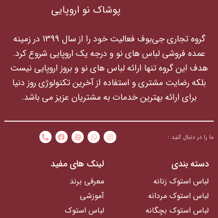
پوشاک نو اروپایی
گروه تجاری جی‌بوف فعالیت خود را از سال 1399 در زمینه
عمده فروشی لباس های نو و درجه یک اروپایی شروع کرد.
هدف این گروه تنها ارائه لباس های نو و بروز اروپایی نیست
بلکه رضایت مشتری و استفاده از آخرین تکنولوژی روز دنیا
برای ارائه بهترین خدمات به مشتریان عزیز می باشد.
ما را در دنبال کنید :
دسته بندی
لینک های مفید
لباس استوک زنانه
معرفی برند
لباس استوک مردانه
آموزشی
لباس استوک بچگانه
لباس استوک