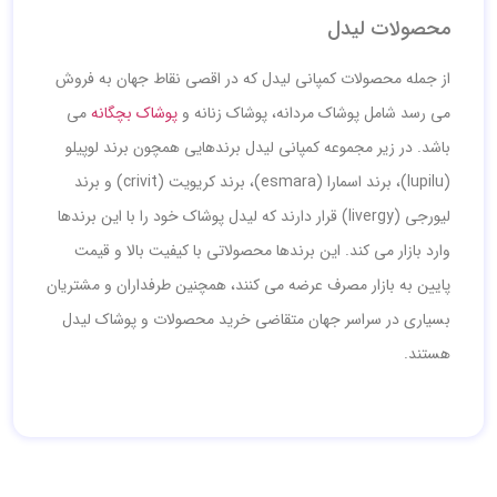
محصولات لیدل
از جمله محصولات کمپانی لیدل که در اقصی نقاط جهان به فروش
می رسد شامل پوشاک مردانه، پوشاک زنانه و
پوشاک بچگانه
می
باشد. در زیر مجموعه کمپانی لیدل برندهایی همچون برند لوپیلو
(lupilu)، برند اسمارا (esmara)، برند کریویت (crivit) و برند
لیورجی (livergy) قرار دارند که لیدل پوشاک خود را با این برندها
وارد بازار می کند. این برندها محصولاتی با کیفیت بالا و قیمت
پایین به بازار مصرف عرضه می کنند، همچنین طرفداران و مشتریان
بسیاری در سراسر جهان متقاضی خرید محصولات و پوشاک لیدل
هستند.