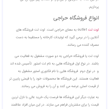
پردازیم.
انواع فروشگاه حراجی
اوت لت
outlet به معنای حراجی است. اوت لت فروشگاه های
آنلاین را در برمی گیرد که تولیدات کارخانه را مستقیما به دست
مصرف کننده می رسانند.
اوت لت یا فروشگاه حراجی به دو صورت مشغول به فعالیت می
باشند. در نوع اول فروشگاه هایی به نام لت استور تأسیس شده اند
و در نوع دوم فروشگاه هایی با نام فکتوری استور مشغول به
فعالیت هستند. این فروشگاه ها محصولات خود را با قیمتی پایین تر
از قیمت اصلی عرضه می کنند و آن را به فروش می رسانند.
به عبارت دیگر این فروشگاه ها فرصت یک خرید عالی با نازل ترین
قیمت را برای مشتریان فراهم می سازند. در این میان افراد علاقمند