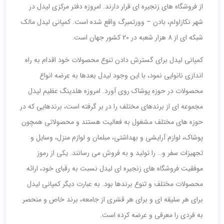
از فروشگاه های زنجیره ای قرار دارند. امروزه دفتر مرکزی لیدل در
شهر نکازاولم، بادن – وورتمبرگ واقع شده است. کمپانی لیدل مالک
شبکه ای از 8 هزار شعبه در 20 کشور جهان است.
کمپانی لیدل برای گسترش دادن تنوع محصولات خود اقدام به راه
اندازی نانوایی نمود، با این وجود لیدل بعدها به عرضه انواع
محصولات در حوزه پوشاک روی آورد. امروزه هلدینگ عظیم لیدل
مجموعه ای از برندهای مختلف را در بر گرفته است، برندهایی که در
حوزه های مختلف مشغول به فعالیت هستند و محصولاتی همچون
پوشاک، لوازم آرایشی و بهداشتی، مبلمان و لوازم منزل، وسایل و
تجهیزات سفر و… را تولید و به فروش می رسانند. یکی از رموز
موفقیت فروشگاه های زنجیره ای لیدل نسبت به رقبای خود، ارائه
محصولات مختلف و تنوع برندها بود. به عبارت دیگر کمپانی لیدل
برای هر سلیقه ای و برای هر قشری از جامعه، برند خاص و منحصر
به فردی را معرفی و عرضه کرده است.