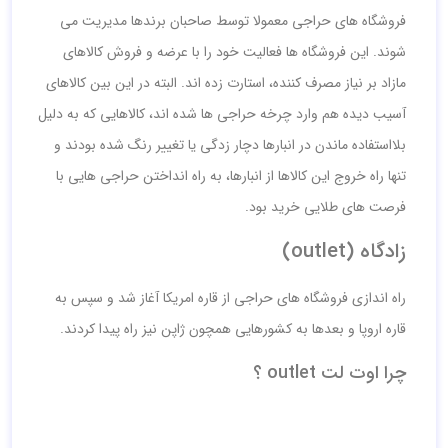
فروشگاه های حراجی معمولا توسط صاحبان برندها مدیریت می
شوند. این فروشگاه ها فعالیت خود را با عرضه و فروش کالاهای
مازاد بر نیاز مصرف کننده، استارت زده اند. البته در این بین کالاهای
آسیب دیده هم وارد چرخه حراجی ها شده اند، کالاهایی که به دلیل
بلااستفاده ماندن در انبارها دچار زدگی یا تغییر رنگ شده بودند و
تنها راه خروج این کالاها از انبارها، به راه انداختن حراجی هایی با
فرصت های طلایی خرید بود.
زادگاه (outlet)
راه اندازی فروشگاه های حراجی از قاره امریکا آغاز شد و سپس به
قاره اروپا و بعدها به کشورهایی همچون ژاپن نیز راه پیدا کردند.
چرا اوت لت outlet ؟