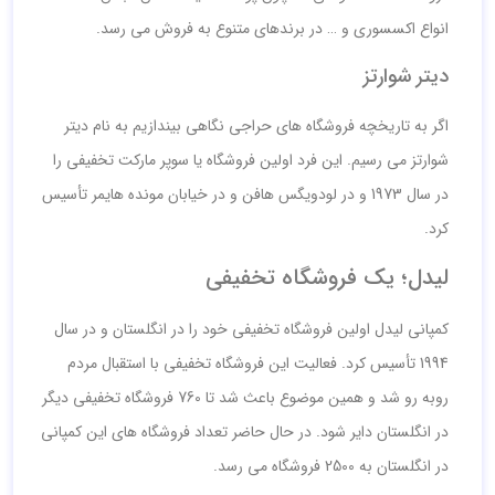
انواع اکسسوری و … در برندهای متنوع به فروش می رسد.
دیتر شوارتز
اگر به تاریخچه فروشگاه های حراجی نگاهی بیندازیم به نام دیتر
شوارتز می رسیم. این فرد اولین فروشگاه یا سوپر مارکت تخفیفی را
در سال 1973 و در لودویگس هافن و در خیابان مونده هایمر تأسیس
کرد.
لیدل؛ یک فروشگاه تخفیفی
کمپانی لیدل اولین فروشگاه تخفیفی خود را در انگلستان و در سال
1994 تأسیس کرد. فعالیت این فروشگاه تخفیفی با استقبال مردم
روبه رو شد و همین موضوع باعث شد تا 760 فروشگاه تخفیفی دیگر
در انگلستان دایر شود. در حال حاضر تعداد فروشگاه های این کمپانی
در انگلستان به 2500 فروشگاه می رسد.