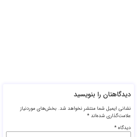
دیدگاهتان را بنویسید
نشانی ایمیل شما منتشر نخواهد شد.
بخش‌های موردنیاز
علامت‌گذاری شده‌اند
*
دیدگاه
*