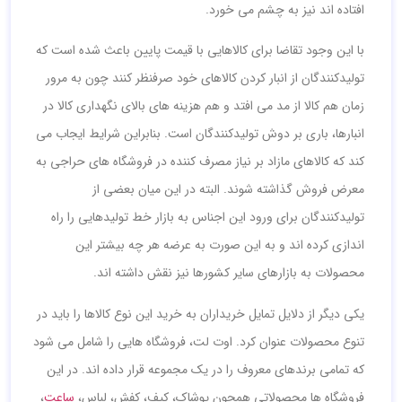
افتاده اند نیز به چشم می خورد.
با این وجود تقاضا برای کالاهایی با قیمت پایین باعث شده است که
تولیدکنندگان از انبار کردن کالاهای خود صرفنظر کنند چون به مرور
زمان هم کالا از مد می افتد و هم هزینه های بالای نگهداری کالا در
انبارها، باری بر دوش تولیدکنندگان است. بنابراین شرایط ایجاب می
کند که کالاهای مازاد بر نیاز مصرف کننده در فروشگاه های حراجی به
معرض فروش گذاشته شوند. البته در این میان بعضی از
تولیدکنندگان برای ورود این اجناس به بازار خط تولیدهایی را راه
اندازی کرده اند و به این صورت به عرضه هر چه بیشتر این
محصولات به بازارهای سایر کشورها نیز نقش داشته اند.
یکی دیگر از دلایل تمایل خریداران به خرید این نوع کالاها را باید در
تنوع محصولات عنوان کرد. اوت لت، فروشگاه هایی را شامل می شود
که تمامی برندهای معروف را در یک مجموعه قرار داده اند. در این
فروشگاه ها محصولاتی همچون پوشاک، کیف، کفش، لباس،
ساعت
،