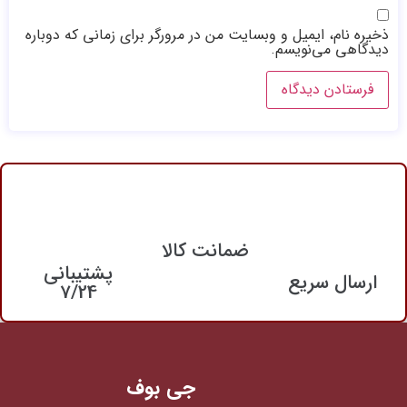
ذخیره نام، ایمیل و وبسایت من در مرورگر برای زمانی که دوباره
دیدگاهی می‌نویسم.
ضمانت کالا
پشتیبانی
ارسال سریع
7/24
جی بوف