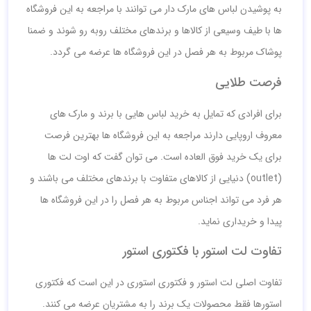
به پوشیدن لباس های مارک دار می توانند با مراجعه به این فروشگاه
ها با طیف وسیعی از کالاها و برندهای مختلف روبه رو شوند و ضمنا
پوشاک مربوط به هر فصل در این فروشگاه ها عرضه می گردد.
فرصت طلایی
برای افرادی که تمایل به خرید لباس هایی با برند و مارک های
معروف اروپایی دارند مراجعه به این فروشگاه ها بهترین فرصت
برای یک خرید فوق العاده است. می توان گفت که اوت لت ها
(outlet) دنیایی از کالاهای متفاوت با برندهای مختلف می باشند و
هر فرد می تواند اجناس مربوط به هر فصل را در این فروشگاه ها
پیدا و خریداری نماید.
تفاوت لت استور با فکتوری استور
تفاوت اصلی لت استور و فکتوری استوری در این است که فکتوری
استورها فقط محصولات یک برند را به مشتریان عرضه می کنند.