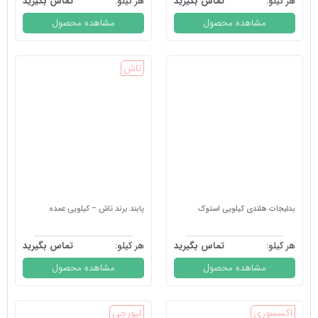
هر کیلو:
تماس بگیرید
هر کیلو:
تماس بگیرید
مشاهده محصول
مشاهده محصول
تاش
بدلیجات هلندی کیلویی استوک
پابند برند تاش – کیلویی عمده
هر کیلو:
تماس بگیرید
هر کیلو:
تماس بگیرید
مشاهده محصول
مشاهده محصول
اکسسوری
لیورجی