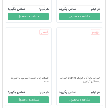
هر کیلو:
تماس بگیرید
هر کیلو:
تماس بگیرید
مشاهده محصول
مشاهده محصول
لوپیلو
اسمارا
جوراب بچه گانه لوپیلو Lupilu جوراب
جوراب زنانه اسمارا کیلویی به صورت
زمستانی کیلویی
عمده
هر کیلو:
تماس بگیرید
هر کیلو:
تماس بگیرید
مشاهده محصول
مشاهده محصول