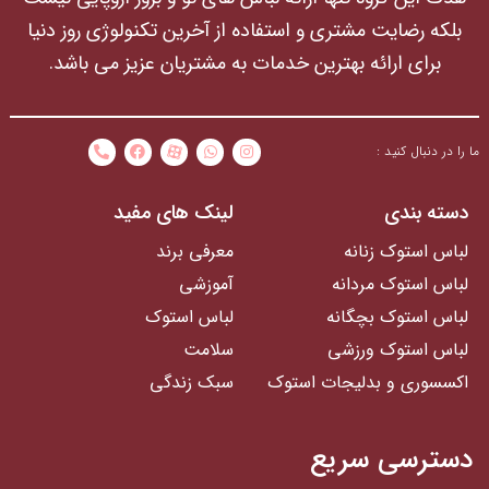
بلکه رضایت مشتری و استفاده از آخرین تکنولوژی روز دنیا
برای ارائه بهترین خدمات به مشتریان عزیز می باشد.
ما را در دنبال کنید :
دسته بندی
لینک های مفید
لباس استوک زنانه
معرفی برند
لباس استوک مردانه
آموزشی
لباس استوک بچگانه
لباس استوک
لباس استوک ورزشی
سلامت
اکسسوری و بدلیجات استوک
سبک زندگی
دسترسی سریع