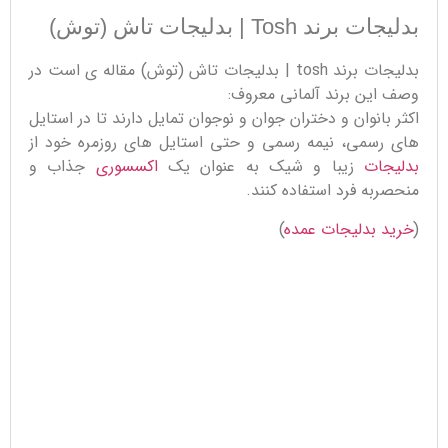
بدلیجات برند Tosh | بدلیجات تاش (توش)
بدلیجات برند tosh | بدلیجات تاش (توش) مقاله ی است در
وصف این برند آلمانی معروف:
اکثر بانوان و دختران جوان و نوجوان تمایل دارند تا در استایل
های رسمی، نیمه رسمی و حتی استایل های روزمره خود از
بدلیجات
زیبا و شیک به عنوان یک
اکسسوری
جذاب و
منحصربه فرد استفاده کنند.
(
خرید بدلیجات عمده
)