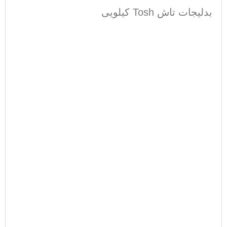
بدلیجات تاش Tosh کیلویی