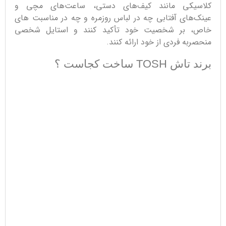
کلاسیکی مانند کیف‌های دستی، ساعت‌های مچی و
عینک‌های آفتابی چه در لباس روزمره و چه در مناسبت های
خاص، بر شخصیت خود تأکید کنند و استایل شخصی
منحصربه فردی از خود ارائه کنند.
برند تاش TOSH ساخت کجاست ؟