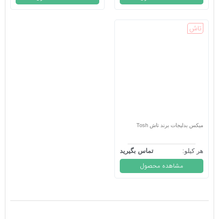
تاش
میکس بدلیجات برند تاش Tosh
هر کیلو:
تماس بگیرید
مشاهده محصول