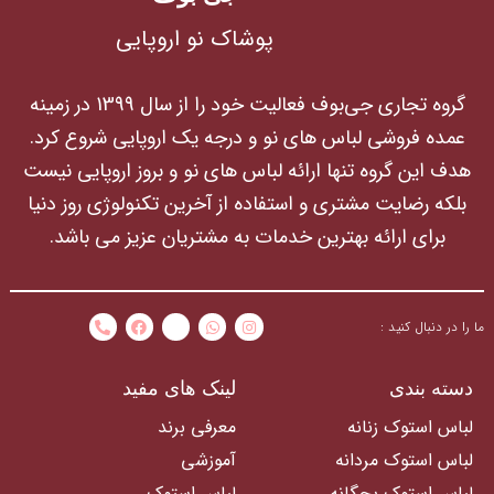
پوشاک نو اروپایی
گروه تجاری جی‌بوف فعالیت خود را از سال 1399 در زمینه
عمده فروشی لباس های نو و درجه یک اروپایی شروع کرد.
هدف این گروه تنها ارائه لباس های نو و بروز اروپایی نیست
بلکه رضایت مشتری و استفاده از آخرین تکنولوژی روز دنیا
برای ارائه بهترین خدمات به مشتریان عزیز می باشد.
ما را در دنبال کنید :
دسته بندی
لینک های مفید
لباس استوک زنانه
معرفی برند
لباس استوک مردانه
آموزشی
لباس استوک بچگانه
لباس استوک