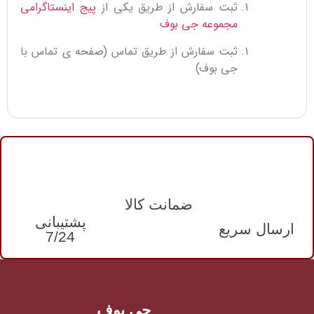
ثبت سفارش از طریق یکی از
پیج اینستاگرامی
مجموعه جی بوف
ثبت سفارش از طریق تماس (صفحه ی تماس با
جی بوف)
ضمانت کالا
پشتیبانی
ارسال سریع
7/24
جی بوف