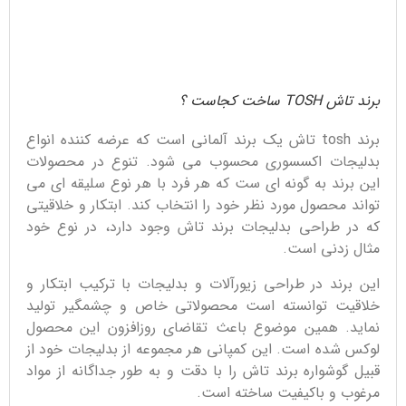
برند تاش TOSH ساخت کجاست ؟
برند tosh تاش یک برند آلمانی است که عرضه کننده انواع
بدلیجات اکسسوری محسوب می شود. تنوع در محصولات
این برند به گونه ای ست که هر فرد با هر نوع سلیقه ای می
تواند محصول مورد نظر خود را انتخاب کند. ابتکار و خلاقیتی
که در طراحی بدلیجات برند تاش وجود دارد، در نوع خود
مثال زدنی است.
این برند در طراحی زیورآلات و بدلیجات با ترکیب ابتکار و
خلاقیت توانسته است محصولاتی خاص و چشمگیر تولید
نماید. همین موضوع باعث تقاضای روزافزون این محصول
لوکس شده است. این کمپانی هر مجموعه از بدلیجات خود از
قبیل گوشواره برند تاش را با دقت و به طور جداگانه از مواد
مرغوب و باکیفیت ساخته است.