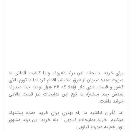
برای خرید بدلیجات این برند معروف و با کیفیت آلمانی به
صورت عمده میتوان از طرق مختلف اقدام کرد اما با تورم بالای
کشور و قیمت بالای دلار (فعلا که 36 هزار تومنه خدا میدونه
بعدش چند میشه)، به تبع این بدلیجات نیز قیمت بالایی
خواند داشت.
اما نگران نباشید ما راه بهتری برای خرید عمده پیشنهاد
میکنیم. خرید بدلیجات کیلویی ! بله خرید این برند مشهور
اون هم به صورت کیلویی