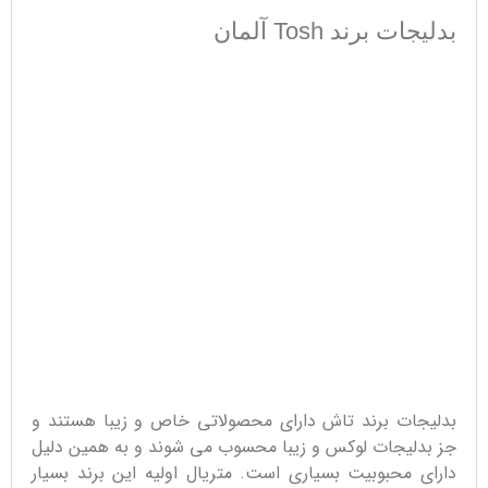
بدلیجات برند Tosh آلمان
بدلیجات برند تاش دارای محصولاتی خاص و زیبا هستند و
جز بدلیجات لوکس و زیبا محسوب می شوند و به همین دلیل
دارای محبوبیت بسیاری است. متریال اولیه این برند بسیار