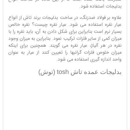
بدلیجات استفاده شود.
علاوه بر فولاد ضدزنگ، در ساخت بدلیجات برند تاش از انواع
عیار نقره استفاده می شود. عیار نقره چیست؟ نقره خالص
بسیار نرم است بنابراین برای شکل دادن به آن، باید نقره را با
میزان کمی از سایر فلزات ترکیب نمود. بنابراین به میزان وجود
نقره در هر آلیاژ، عیار نقره می گویند. همچنین برای اینکه
میزان خلوص فلزات گرانبها را تعیین کنند از عیار به عنوان
واحد اندازه گیری استفاده می شود.
بدلیجات عمده تاش tosh (توش)