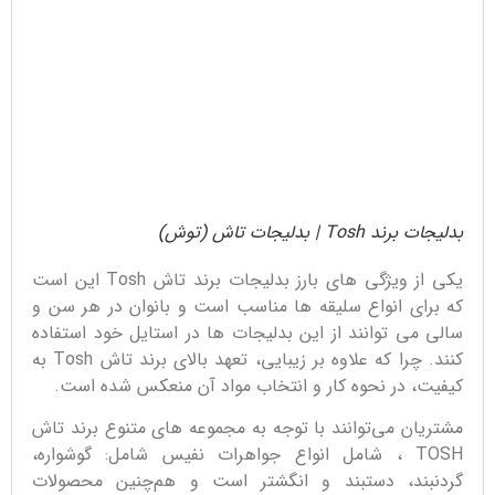
بدلیجات برند Tosh | بدلیجات تاش (توش)
یکی از ویژگی های بارز بدلیجات برند تاش Tosh این است
که برای انواع سلیقه ها مناسب است و بانوان در هر سن و
سالی می توانند از این بدلیجات ها در استایل خود استفاده
کنند. چرا که علاوه بر زیبایی، تعهد بالای برند تاش Tosh به
کیفیت، در نحوه کار و انتخاب مواد آن منعکس شده است.
مشتریان می‌توانند با توجه به مجموعه های متنوع برند تاش
TOSH ، شامل انواع جواهرات نفیس شامل: گوشواره،
گردنبند، دستبند و انگشتر است و هم‌چنین محصولات