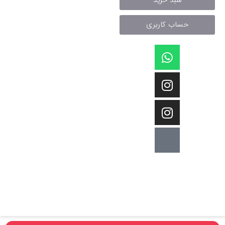
سبد خرید
حساب کاربری