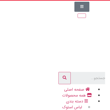
صفحه اصلی
همه محصولات
دسته بندی
لباس استوک