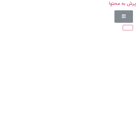
پرش به محتوا