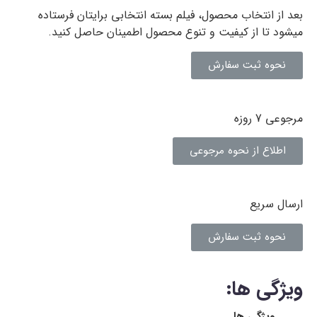
بعد از انتخاب محصول، فیلم بسته انتخابی برایتان فرستاده
میشود تا از کیفیت و تنوع محصول اطمینان حاصل کنید.
نحوه ثبت سفارش
مرجوعی 7 روزه
اطلاع از نحوه مرجوعی
ارسال سریع
نحوه ثبت سفارش
ویژگی ها:
ویژگی ها