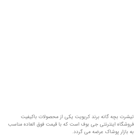
تیشرت بچه گانه برند کریویت یکی از محصولات باکیفیت
فروشگاه اینترنتی جی بوف است که با قیمت فوق العاده مناسب
به بازار پوشاک عرضه می گردد.