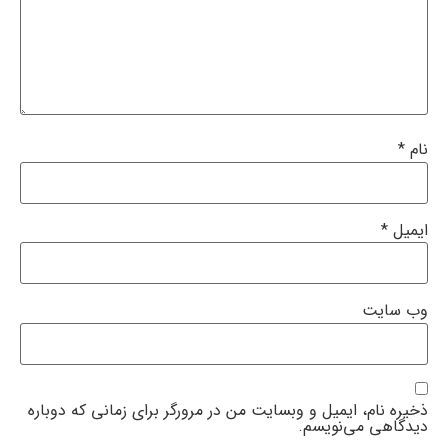
نام
*
ایمیل
*
وب‌ سایت
ذخیره نام، ایمیل و وبسایت من در مرورگر برای زمانی که دوباره
دیدگاهی می‌نویسم.