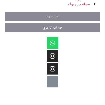
مجله جی بوف
سبد خرید
حساب کاربری