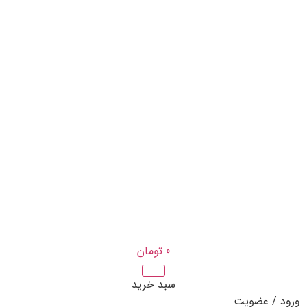
0
تومان
سبد خرید
ورود / عضویت