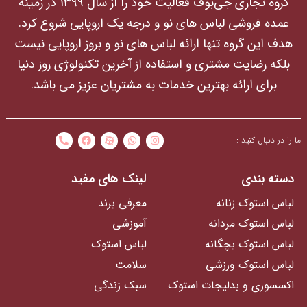
گروه تجاری جی‌بوف فعالیت خود را از سال 1399 در زمینه
عمده فروشی لباس های نو و درجه یک اروپایی شروع کرد.
هدف این گروه تنها ارائه لباس های نو و بروز اروپایی نیست
بلکه رضایت مشتری و استفاده از آخرین تکنولوژی روز دنیا
برای ارائه بهترین خدمات به مشتریان عزیز می باشد.
ما را در دنبال کنید :
دسته بندی
لینک های مفید
لباس استوک زنانه
معرفی برند
لباس استوک مردانه
آموزشی
لباس استوک بچگانه
لباس استوک
لباس استوک ورزشی
سلامت
اکسسوری و بدلیجات استوک
سبک زندگی