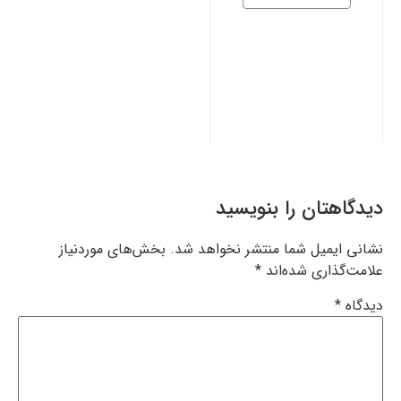
دیدگاهتان را بنویسید
نشانی ایمیل شما منتشر نخواهد شد.
بخش‌های موردنیاز
علامت‌گذاری شده‌اند
*
دیدگاه
*