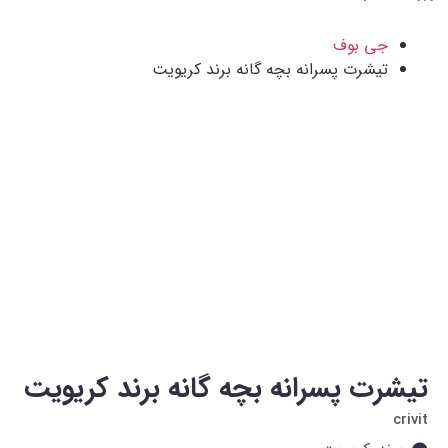
جی بوف
تیشرت پسرانه بچه گانه برند کریویت
تیشرت پسرانه بچه گانه برند کریویت
crivit