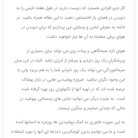
اگر جزو افرادی هستید که دوست دارید در طول هفته تایمی را به
دویدن در فضای باز اختصاص دهید، با این مقاله همراه باشید. در
ادامه به معرفی لباس و وسایلی می پردازیم که برای دویدن در
هوای برفی مطمئنا به آن ها نیاز خواهید داشت.
هوای تازه صبحگاهی و پیاده روی می تواند برای بسیاری از
ورزشکاران یک روز دلپذیر و سرشار از انرژی باشد. البته در این میان
سرماخوردگی می تواند یک روز دلپذیر شما را به هم بریزد ولی با
این وجود نگران نباشید. امروزه پوشیدنی هایی در بازار پوشاک
عرضه شده اند که در تهیه آنها از تکنولوژی روز بهره گرفته شده
است. به عبارت دیگر، می توانید لباس های زمستانی بپوشید در
حالی که چندان ضخیم و سنگین نیستند.
به این صورت فناوری به کمک پوشیدنی ها روزمره ما انسانها آمده
است و ما می توانیم بدون کوچکترین دغدغه ای آنها را مورد استفاده