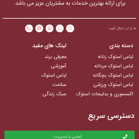
برای ارائه بهترین خدمات به مشتریان عزیز می باشد.
ما را در دنبال کنید :
دسته بندی
لینک های مفید
لباس استوک زنانه
معرفی برند
لباس استوک مردانه
آموزشی
لباس استوک بچگانه
لباس استوک
لباس استوک ورزشی
سلامت
اکسسوری و بدلیجات استوک
سبک زندگی
دسترسی سریع
تماس با مدیریت