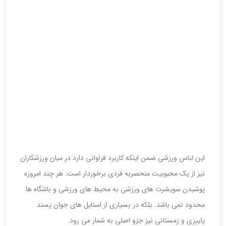
این لباس ورزشی ضمن اینکه کاربرد فراوانی دارد در میان ورزشکاران
نیز از یک محبوبیت منحصربه فردی برخوردار است. هر چند امروزه
پوشیدن سویشرت های ورزشی به محیط های ورزشی و باشگاه ها
محدود نمی باشد. بلکه در بسیاری از استایل های جوان پسند
پاییزی و زمستانی نیز جزو اصلی به شمار می رود.