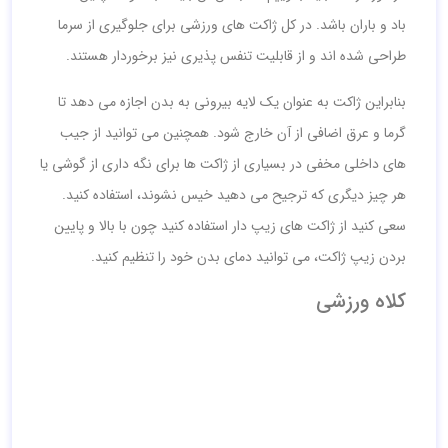
باد و باران باشد. در کل ژاکت های ورزشی برای جلوگیری از سرما
طراحی شده اند و از قابلیت تنفس پذیری نیز برخوردار هستند.
بنابراین ژاکت به عنوان یک لایه بیرونی به بدن اجازه می دهد تا
گرما و عرق اضافی از آن خارج شود. همچنین می توانید از جیب
های داخلی مخفی در بسیاری از ژاکت ها برای نگه داری از گوشی یا
هر چیز دیگری که ترجیح می دهید خیس نشوند، استفاده کنید.
سعی کنید از ژاکت های زیپ دار استفاده کنید چون با بالا و پایین
بردن زیپ ژاکت، می توانید دمای بدن خود را تنظیم کنید.
کلاه ورزشی