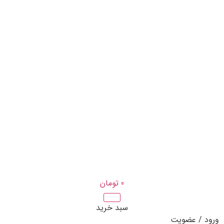
0
تومان
سبد خرید
ورود / عضویت