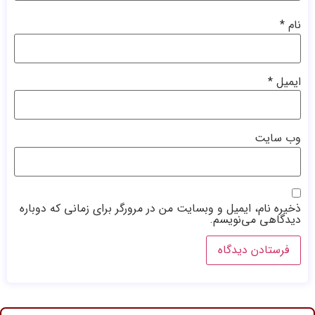
نام
*
ایمیل
*
وب‌ سایت
ذخیره نام، ایمیل و وبسایت من در مرورگر برای زمانی که دوباره
دیدگاهی می‌نویسم.