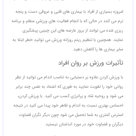
امروزه بسیاری از افراد با بیماری های قلبی و عروقی دست و پنجه
نرم می کنند در حالی که با انجام فعالیت های ورزشی منظم و برنامه
ریزی شده می توانند از بروز عارضه های این چنینی پیشگیری
نمایند. همچنین با تنظیم ریتم روزانه ورزش می توانید خطر ابتلا به
سایر بیماری ها را کاهش دهید.
تأثیرات ورزش بر روان افراد
با ورزش کردن علاوه بر دستیابی به تناسب اندام می توانید از نظر
روانی خود را تقویت نمایید به طوری که اعتماد به نفس چند برابر
می شود و روحیه شاد و پرانرژی کسب می کنید. با ورزش کردن،
احساس بهتری نسبت به اندام و ظاهر خود پیدا می کنید در نتیجه
استرس کمتری به شما تحمیل می شود چون دیگر نگران قضاوت
دیگران و قضاوت خود در مورد اندامتان نیستید.