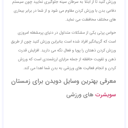
ورزش کنید تا از ابتلا به سرطان سینه جلوگیری نمایید چون سیستم
دفاعی بدن با ورزش کردن مقاوم می شود و از شما در برابر بیماری
های مختلف محافظت می نماید.
حواس پرتی یکی از مشکلات متداول در دنیای پرمشغله امروزی
است که گریبانگیر افراد شده است بنابراین ورزش کنید چون از طریق
ورزش کردن ذهنتان را پویا و فعال نگه می دارید. افزایش قدرت
ذهن و تقویت حافظه از جمله مزایای ارزشمندی است که ورزش
کردن و انجام فعالیت های ورزشی به بدن شما اهدا می کند.
معرفی بهترین وسایل دویدن برای زمستان
سویشرت
های ورزشی