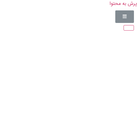
پرش به محتوا