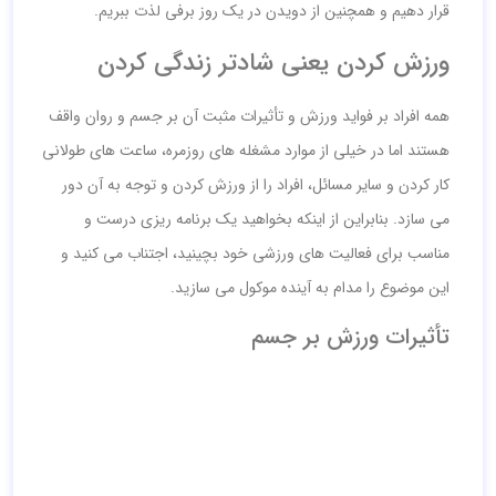
قرار دهیم و همچنین از دویدن در یک روز برفی لذت ببریم.
ورزش کردن یعنی شادتر زندگی کردن
همه افراد بر فواید ورزش و تأثیرات مثبت آن بر جسم و روان واقف
هستند اما در خیلی از موارد مشغله های روزمره، ساعت های طولانی
کار کردن و سایر مسائل، افراد را از ورزش کردن و توجه به آن دور
می سازد. بنابراین از اینکه بخواهید یک برنامه ریزی درست و
مناسب برای فعالیت های ورزشی خود بچینید، اجتناب می کنید و
این موضوع را مدام به آینده موکول می سازید.
تأثیرات ورزش بر جسم