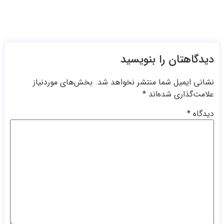
دیدگاهتان را بنویسید
نشانی ایمیل شما منتشر نخواهد شد.
بخش‌های موردنیاز
علامت‌گذاری شده‌اند
*
دیدگاه
*