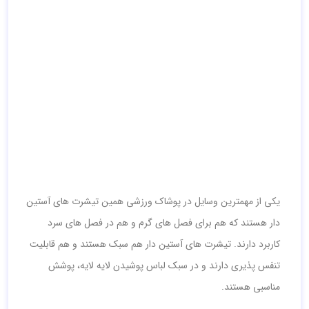
یکی از مهمترین وسایل در پوشاک ورزشی همین تیشرت های آستین
دار هستند که هم برای فصل های گرم و هم در فصل های سرد
کاربرد دارند. تیشرت های آستین دار هم سبک هستند و هم قابلیت
تنفس پذیری دارند و در سبک لباس پوشیدن لایه لایه، پوشش
مناسبی هستند.