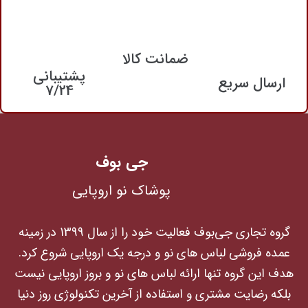
ضمانت کالا
پشتیبانی
ارسال سریع
7/24
جی بوف
پوشاک نو اروپایی
گروه تجاری جی‌بوف فعالیت خود را از سال 1399 در زمینه
عمده فروشی لباس های نو و درجه یک اروپایی شروع کرد.
هدف این گروه تنها ارائه لباس های نو و بروز اروپایی نیست
بلکه رضایت مشتری و استفاده از آخرین تکنولوژی روز دنیا