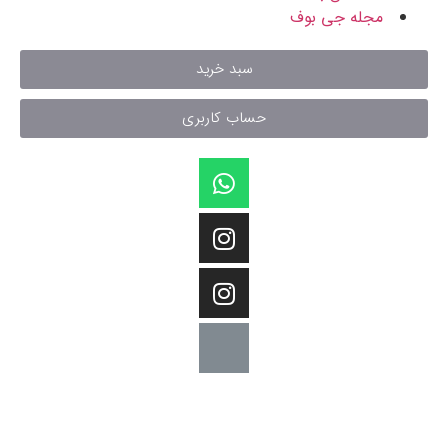
مجله جی بوف
سبد خرید
حساب کاربری