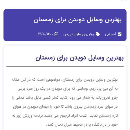
بهترین وسایل دویدن برای زمستان
آموزشی
بهترین وسایل دویدن
29/10/1400
بهترین وسایل دویدن برای زمستان
بهترین وسایل دویدن برای زمستان، موضوعی است که در این مقاله
به آن می پردازیم. وسایلی که برای دویدن در یک روز سرد برفی
جزو ضروریات به شمار می رود. شاید کمتر کسی مایل باشد مدتی را
در هوای سرد زمستان بیرون باشد تا خود را مهمان دویدن در هوای
تازه زمستان نماید. اغلب افراد ترجیح می دهند برنامه ورزش روزانه
خود را در باشگاه یا در محیط منزل دنبال کنند.