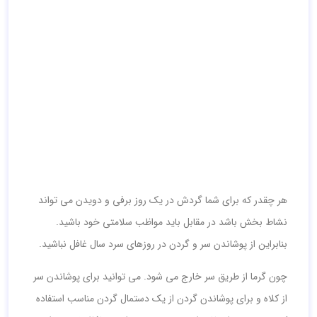
هر چقدر که برای شما گردش در یک روز برفی و دویدن می تواند
نشاط بخش باشد در مقابل باید مواظب سلامتی خود باشید.
بنابراین از پوشاندن سر و گردن در روزهای سرد سال غافل نباشید.
چون گرما از طریق سر خارج می شود. می توانید برای پوشاندن سر
از کلاه و برای پوشاندن گردن از یک دستمال گردن مناسب استفاده