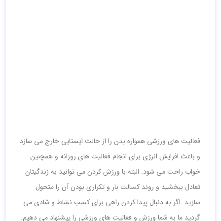
فعالیت های ورزشی همواره بدن را از حالت ایستایی خارج می سازد
و باعث افزایش انرژی برای انجام فعالیت های روزانه و همچنین
خواب راحت می شود. البته با ورزش کردن می توانید به زندگیتان
تعادل ببخشید و روند کسالت بار و تکراری بودن آن را متحول
سازید. اگر به دنبال پیدا کردن راهی برای کسب نشاط و شادی می
گردید ما به شما ورزش و فعالیت های ورزشی را پیشنهاد می دهیم.