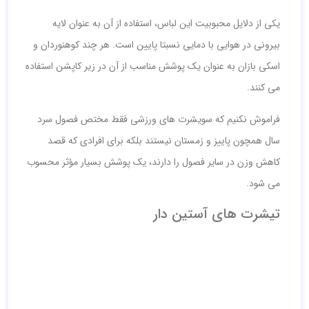
یکی از دلایل محبوبیت این لباس، استفاده از آن به عنوان لایه
بیرونی در هوایی با دمایی نسبتا پایین است. هر چند کوهنوردان و
اسکی بازان به عنوان یک پوشش مناسب از آن در زیر کاپشن استفاده
می کنند.
فراموش نکنیم که سویشرت های ورزشی فقط مختص فصول سرد
سال همچون پاییز و زمستان نیستند بلکه برای افرادی که قصد
کاهش وزن در سایر فصول را دارند، یک پوشش بسیار مؤثر محسوب
می شود.
تیشرت های آستین دار