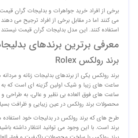
برخی از افراد خرید جواهرات و بدلیجات گران قیمت 
می کنند اما در مقابل برخی از افراد ترجیح می دهن
استفاده کنند. این مدل بدلیجات گران قیمت نیستند و 
معرفی برترین برندهای بدلیجات 
برند رولکس Rolex
برند رولکس یکی از برندهای بدلیجات زنانه و مردا
ساعت های زیبا و شیک اولین گزینه ای است که به ذ
ساعت های فوق العاده بی نظیر و عالی، به طراحی و ت
محصولات برند رولکس در عین زیبایی و ظرافت بسیا
طرح های که برند رولکس در بدلیجات خود استفاده
برند است. با این وجود می توانید انتظار داشته باشی
برند رولکس با ساخت محصولات باکیفیت و فوق العا