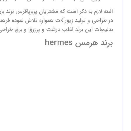
البته لازم به ذکر است که مشتریان پروپاقرص برند و
در طراحی و تولید زیورآلات همواره تلاش نموده فر
بدلیجات این برند اغلب درشت و پرزرق و برق طراحی ش
برند هرمس hermes