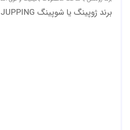
برند ژوپینگ یا شوپینگ JUPPING