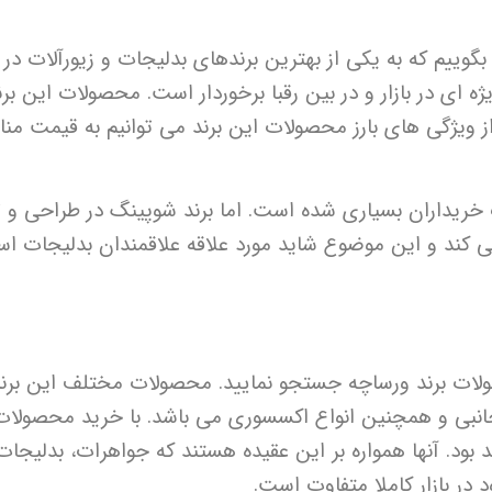
وییم که به یکی از بهترین برندهای بدلیجات و زیورآلات در
ه ای در بازار و در بین رقبا برخوردار است. محصولات این برن
ز ویژگی های بارز محصولات این برند می توانیم به قیمت من
ریداران بسیاری شده است. اما برند شوپینگ در طراحی و ت
ی کند و این موضوع شاید مورد علاقه علاقمندان بدلیجات ا
ولات برند ورساچه جستجو نمایید. محصولات مختلف این برن
نبی و همچنین انواع اکسسوری می باشد. با خرید محصولات 
 بود. آنها همواره بر این عقیده هستند که جواهرات، بدلیجات
در بازار کاملا متفاوت است.