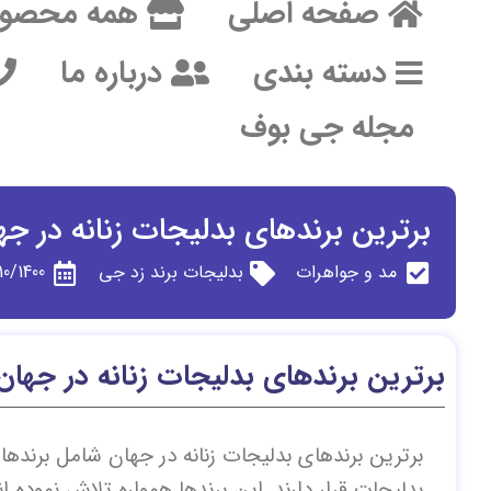
صفحه اصلی
همه محصول
دسته بندی
درباره ما
مجله جی بوف
برترین برندهای بدلیجات زنانه در جه
مد و جواهرات
بدلیجات برند زد جی
10/1400
برترین برندهای بدلیجات زنانه در جهان
برترین برندهای بدلیجات زنانه در جهان شامل برنده
بدلیجات قرار دارند. این برندها همواره تلاش نموده