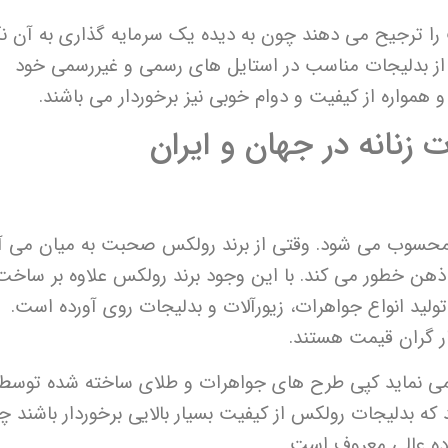
را ترجیح می دهند چون به دیده یک سرمایه گذاری به آن نگ
د از بدلیجات مناسب در استایل های رسمی و غیررسمی خود
همواره از کیفیت و دوام خوبی نیز برخوردار می باشند.
زنانه در جهان و ایران
نه محسوب می شود. وقتی از برند رولکس صحبت به میان می آی
هن خطور می کند. با این وجود برند رولکس علاوه بر ساخت
ولید انواع جواهرات، زیورآلات و بدلیجات روی آورده است.
ر گران قیمت هستند.
 می نماید کپی طرح های جواهرات و طلای ساخته شده توسط
د که بدلیجات رولکس از کیفیت بسیار بالایی برخوردار باشند 
ده عالی معروف است.