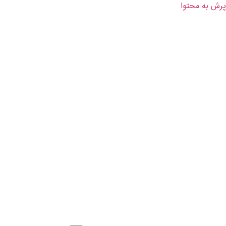
پرش به محتوا