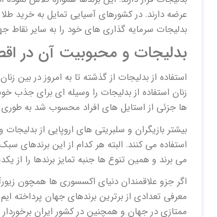
عرضه دارند. در کشورهای آسیایی تمایل به خرید طلا 
بدلیجات سرمایه گذاری های خود را به سایر نقاط جه
بدلیجات و محبوبیت آن در اق
استفاده از بدلیجات از گذشته تا به امروز در بین زنا
زنان استفاده از بدلیجات را وسیله ای برای جذب خ
ها جزئی از استایل های افراد محسوب شد به طوری ک
بیشتر بازیگران و سلبریتی های اروپایی از بدلیجات
استفاده می کنند. البته هر کدام از این برندهای س
می برند و همین تنوع ها جنبه تمایز برندها را از یک
اگر جزو علاقمندان دنیای اکسسوری ها همچون زیورآلا
معرفی تعدادی از برترین برندهای جهان پرداخته ایم ک
ممتازی در جهان و همچنین در کشور ایران برخوردار 