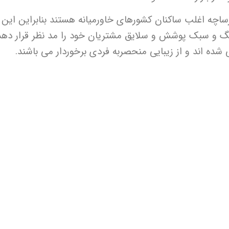
رساچه اغلب ساکنان کشورهای خاورمیانه هستند بنابراین این ب
هنگ و سبک پوشش و سلایق مشتریان خود را مد نظر قرار دهد
ده اند و از زیبایی منحصربه فردی برخوردار می باشند.