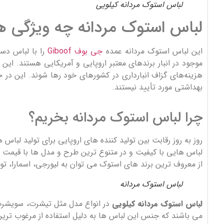
لباس استوک مردانه کیلویی
لباس استوک مردانه چه ویژگی ها
این لباس استوک مردانه عمده
جی بوف Giboof
را با لباس دست
موجود در انبار برندهای معتبر اروپایی و آمریکایی هستند. این
هزینه‌های گزاف انبارداری در کشورهای خود رها شوند. این در 
بهداشتی مورد تأیید نیستند.
چرا لباس استوک مردانه بخریم؟
روز به روز رقابت بین تولید کننده های اروپایی برای تولید ل
لباس هایی با کیفیت و در متنوع ترین طرح و مدل ها با قیمت
از معروف ترین برند های استوک می توان به لیورجی، اسمارا، تو
لباس استوک مردانه
لباس استوک مردانه کیلویی
در انواع مدل مثل تیشرت، سویشرت،
می باشند که جنس این لباس ها به دلیل استفاده از مرغوب ترین