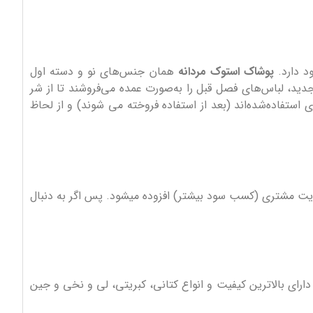
ود دارد.
پوشاک استوک مردانه
همان جنس‌های نو و دسته اول
جدید، لباس‌های فصل قبل را به‌صورت عمده می‌فروشند تا از شر
ستفاده‌شده‌اند (بعد از استفاده فروخته می شوند) و از لحاظ
ضایت مشتری (کسب سود بیشتر) افزوده میشود. پس اگر به دنبال
ارای بالاترین کیفیت و انواع کتانی، کبریتی، لی و نخی و جین