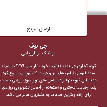
ارسال سریع
جی بوف
پوشاک نو اروپایی
گروه تجاری جی‌بوف فعالیت خود را از سال 1399 در زمینه
عمده فروشی لباس های نو و درجه یک اروپایی شروع کرد.
هدف این گروه تنها ارائه لباس های نو و بروز اروپایی نیست
بلکه رضایت مشتری و استفاده از آخرین تکنولوژی روز دنیا
برای ارائه بهترین خدمات به مشتریان عزیز می باشد.