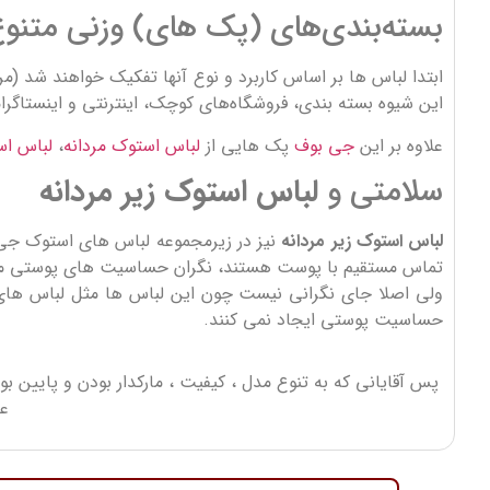
بسته‌بندی‌های (پک های) وزنی متنوع
این شیوه بسته بندی، فروشگاه‌های کوچک، اینترنتی و اینستاگرام
علاوه بر این
جی بوف
پک هایی از
لباس استوک مردانه
،
لباس اس
سلامتی و
لباس استوک زیر مردانه
لباس استوک زیر مردانه
نیز در زیرمجموعه لباس های استوک جی 
تماس مستقیم با پوست هستند، نگران حساسیت های پوستی می ب
ولی اصلا جای نگرانی نیست چون این لباس ها مثل لباس های تا
حساسیت پوستی ایجاد نمی کنند.
پس آقایانی که به تنوع مدل ، کیفیت ، مارکدار بودن و پایین
عر