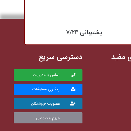
پشتیبانی 7/24
 مفید
دسترسی سریع
تماس با مدیریت
پیگیری سفارشات
عضویت فروشنگان
حریم خصوصی